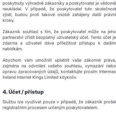
poskytnuty výhradně zákazníky a poskytovatel je vědomě
neukládal. V případě, že poskytovatel tuto skutečnost
zjistí, budou proti takové osobě zahájeny další právní
kroky.
Zákazník souhlasí s tím, že poskytovatel může na jeho
partnerství zřídit bezplatný uživatelský účet. Tento účet je
zdarma a uživateli dává příležitost přístupu k dalším
nabídkám.
Abychom vám umožnili uplatnit vaše zákonné práva,
zejména na odvolání vašeho souhlasu, vymazání nebo
opravu zpracovaných údajů, kontaktujte prosím Intermax
Ireland Internet Kings Limited kdykoliv.
4. Účet / přístup
Službu lze využívat pouze v případě, že zákazník prošel
registračním procesem určeným poskytovatelem.